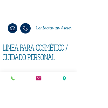
Contactar un Asesor
LINEA PARA COSMÉTICO /
CUIDADO PERSONAL
Contactar un Asesor