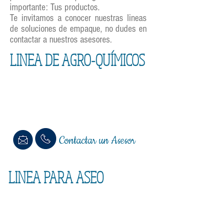
importante: Tus productos.
Te invitamos a conocer nuestras lineas
de soluciones de empaque, no dudes en
contactar a nuestros asesores.
LINEA DE AGRO-QUÍMICOS
Contactar un Asesor
LINEA PARA ASEO