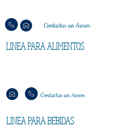
Contactar un Asesor
LINEA PARA ALIMENTOS
Contactar un Asesor
LINEA PARA BEBIDAS