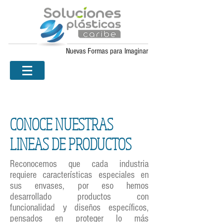
Nuevas Formas para Imaginar
CONOCE NUESTRAS
LINEAS DE PRODUCTOS
Reconocemos que cada industria
requiere características especiales en
sus envases, por eso hemos
desarrollado productos con
funcionalidad y diseños específicos,
pensados en proteger lo más